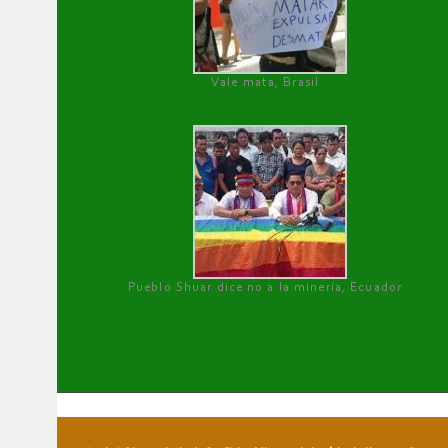
Vale mata, Brasil
Pueblo Shuar dice no a la minería, Ecuador