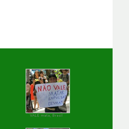
VALE mata, Brasil