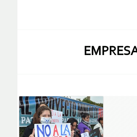
EMPRESA