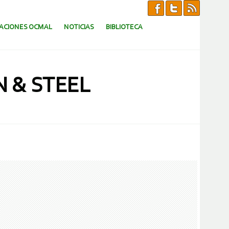
CACIONES OCMAL
NOTICIAS
BIBLIOTECA
 & STEEL