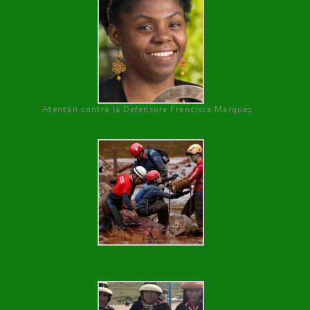
Atentan contra la Defensora Francisca Márquez