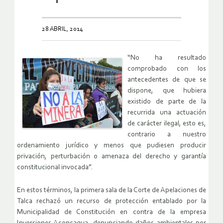
28 ABRIL, 2014
“No ha resultado
comprobado con los
antecedentes de que se
dispone, que hubiera
existido de parte de la
recurrida una actuación
de carácter ilegal, esto es,
contrario a nuestro
ordenamiento jurídico y menos que pudiesen producir
privación, perturbación o amenaza del derecho y garantía
constitucional invocada”.
En estos términos, la primera sala de la Corte de Apelaciones de
Talca rechazó un recurso de protección entablado por la
Municipalidad de Constitución en contra de la empresa