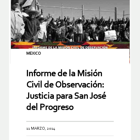
MEXICO
Informe de la Misión
Civil de Observación:
Justicia para San José
del Progreso
11 MARZO, 2014