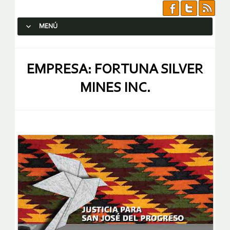
MENÚ
SALTAR AL CONTENIDO.
EMPRESA: FORTUNA SILVER
MINES INC.