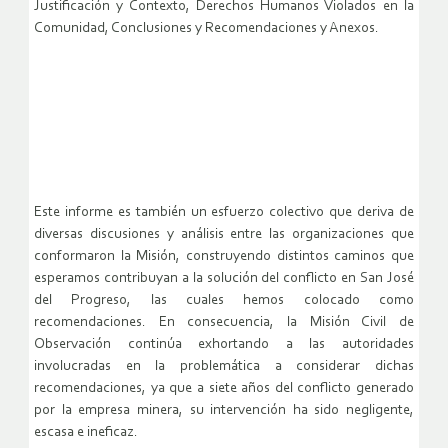
Justificación y Contexto, Derechos Humanos Violados en la
Comunidad, Conclusiones y Recomendaciones y Anexos.
Este informe es también un esfuerzo colectivo que deriva de
diversas discusiones y análisis entre las organizaciones que
conformaron la Misión, construyendo distintos caminos que
esperamos contribuyan a la solución del conflicto en San José
del Progreso, las cuales hemos colocado como
recomendaciones. En consecuencia, la Misión Civil de
Observación continúa exhortando a las autoridades
involucradas en la problemática a considerar dichas
recomendaciones, ya que a siete años del conflicto generado
por la empresa minera, su intervención ha sido negligente,
escasa e ineficaz.