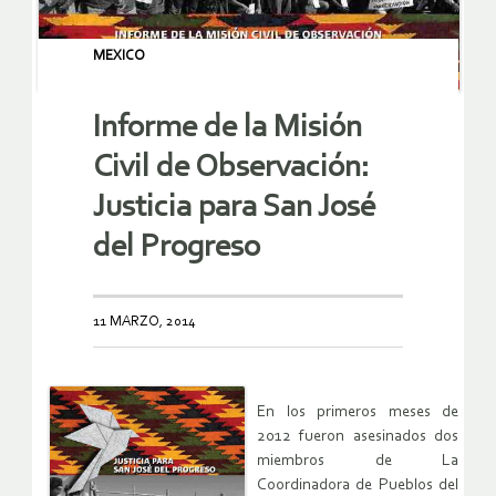
MEXICO
Informe de la Misión
Civil de Observación:
Justicia para San José
del Progreso
11 MARZO, 2014
En los primeros meses de
2012 fueron asesinados dos
miembros de La
Coordinadora de Pueblos del