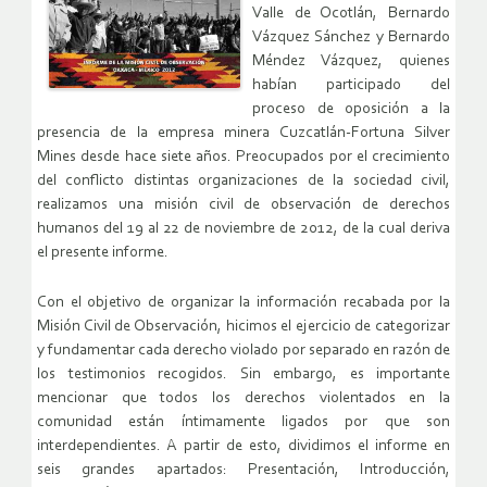
Valle de Ocotlán, Bernardo
Vázquez Sánchez y Bernardo
Méndez Vázquez, quienes
habían participado del
proceso de oposición a la
presencia de la empresa minera Cuzcatlán-Fortuna Silver
Mines desde hace siete años. Preocupados por el crecimiento
del conflicto distintas organizaciones de la sociedad civil,
realizamos una misión civil de observación de derechos
humanos del 19 al 22 de noviembre de 2012, de la cual deriva
el presente informe.
Con el objetivo de organizar la información recabada por la
Misión Civil de Observación, hicimos el ejercicio de categorizar
y fundamentar cada derecho violado por separado en razón de
los testimonios recogidos. Sin embargo, es importante
mencionar que todos los derechos violentados en la
comunidad están íntimamente ligados por que son
interdependientes. A partir de esto, dividimos el informe en
seis grandes apartados: Presentación, Introducción,