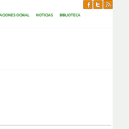
CACIONES OCMAL
NOTICIAS
BIBLIOTECA