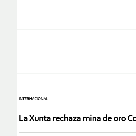
INTERNACIONAL
La Xunta rechaza mina de oro C