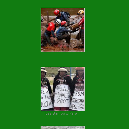
Las Bambas, Perú