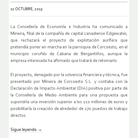
22 OCTUBRE, 2013
La Consellería de Economía e Industria ha comunicado a
Mineira, filial de la compañía de capital canadiense Edgewater,
que rechazará el proyecto de explotación aurífera que
pretendía poner en marcha en la parroquia de Corcoesto, en el
municipio coruñés de Cabana de Bergantiños, aunque la
empresa interesada ha afirmado que tratará de retomarlo.
El proyecto, denegado por la solvencia financiera y técnica, fue
presentado por Mineira de Corcoesto S.L. y contaba con la
Declaración de Impacto Ambiental (DIA) positiva por parte de
la Consellería de Medio Ambiente para una propuesta que
supondría una inversión superior a los 110 millones de euros y
posibilitaría la creación de alrededor de 270 puestos de trabajo
directos.
Sigue leyendo
→