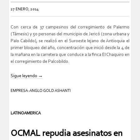
27 ENERO, 2014
Con cerca de 37 campesinos del corregimiento de Palermo
(Támesis) y 50 personas del municipio de Jericó (zona urbana y
Palo Cabildo), se realizó en el Suroeste lejano de Antioquia el
primer bloqueo del año, concentración que inició desde la 4 de
la mañana en la carretera que conduce a la finca El Chaquiro en
el corregimiento de Palcobildo.
Sigue leyendo
→
EMPRESA: ANGLO GOLD ASHANTI
LATINOAMERICA
OCMAL repudia asesinatos en