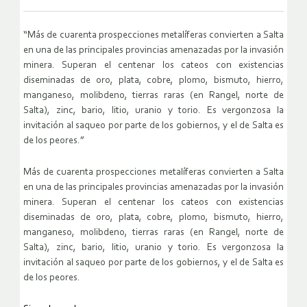
“Más de cuarenta prospecciones metalíferas convierten a Salta
en una de las principales provincias amenazadas por la invasión
minera. Superan el centenar los cateos con existencias
diseminadas de oro, plata, cobre, plomo, bismuto, hierro,
manganeso, molibdeno, tierras raras (en Rangel, norte de
Salta), zinc, bario, litio, uranio y torio. Es vergonzosa la
invitación al saqueo por parte de los gobiernos, y el de Salta es
de los peores.”
Más de cuarenta prospecciones metalíferas convierten a Salta
en una de las principales provincias amenazadas por la invasión
minera. Superan el centenar los cateos con existencias
diseminadas de oro, plata, cobre, plomo, bismuto, hierro,
manganeso, molibdeno, tierras raras (en Rangel, norte de
Salta), zinc, bario, litio, uranio y torio. Es vergonzosa la
invitación al saqueo por parte de los gobiernos, y el de Salta es
de los peores.