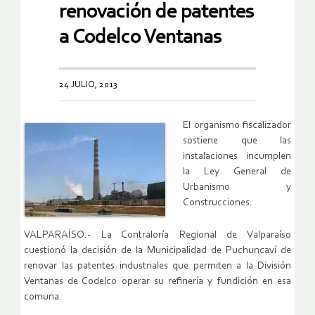
renovación de patentes
a Codelco Ventanas
24 JULIO, 2013
El organismo fiscalizador
sostiene que las
instalaciones incumplen
la Ley General de
Urbanismo y
Construcciones.
VALPARAÍSO.- La Contraloría Regional de Valparaíso
cuestionó la decisión de la Municipalidad de Puchuncaví de
renovar las patentes industriales que permiten a la División
Ventanas de Codelco operar su refinería y fundición en esa
comuna.