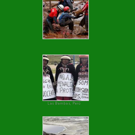
Las Bambas, Perú