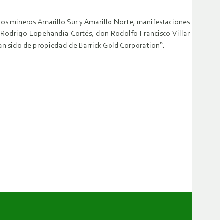
ulos mineros Amarillo Sur y Amarillo Norte, manifestaciones
Rodrigo Lopehandía Cortés, don Rodolfo Francisco Villar
han sido de propiedad de Barrick Gold Corporation“.