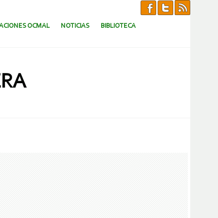
CACIONES OCMAL
NOTICIAS
BIBLIOTECA
ERA