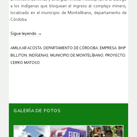
a los indígenas que bloquean el ingreso al complejo minero,
localizado en el municipio de Montelíbano, departamento de
Córdoba.
Sigue leyendo
→
AMILKAR ACOSTA
,
DEPARTAMENTO DE CÓRDOBA
,
EMPRESA: BHP
BILLITON
,
INDÍGENAS
,
MUNICIPIO DE MONTELÍBANO
,
PROYECTO:
CERRO MATOSO
GALERÌA DE FOTOS