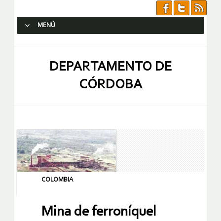
MENÚ
SALTAR AL CONTENIDO.
DEPARTAMENTO DE
CÓRDOBA
COLOMBIA
Mina de ferroníquel