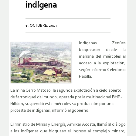
indígena
15 OCTUBRE, 2013
Indígenas Zenúes
bloquearon desde la
mañana del miércoles el
acceso a la explotación,
según informó Celedonio
Padilla.
La mina Cerro Matoso, la segunda explotación a cielo abierto
de ferroníquel del mundo, operada por la multinacional BHP-
Billiton, suspendió este miércoles su producción por una
protesta de indígenas, informó el gobierno.
El ministro de Minas y Energía, Amilkar Acosta, llamó al diálogo
a los indígenas que bloquean el ingreso al complejo minero,