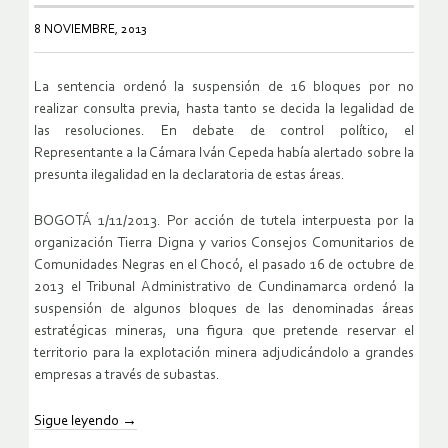
8 NOVIEMBRE, 2013
La sentencia ordenó la suspensión de 16 bloques por no
realizar consulta previa, hasta tanto se decida la legalidad de
las resoluciones. En debate de control político, el
Representante a la Cámara Iván Cepeda había alertado sobre la
presunta ilegalidad en la declaratoria de estas áreas.
BOGOTÁ 1/11/2013. Por acción de tutela interpuesta por la
organización Tierra Digna y varios Consejos Comunitarios de
Comunidades Negras en el Chocó, el pasado 16 de octubre de
2013 el Tribunal Administrativo de Cundinamarca ordenó la
suspensión de algunos bloques de las denominadas áreas
estratégicas mineras, una figura que pretende reservar el
territorio para la explotación minera adjudicándolo a grandes
empresas a través de subastas.
Sigue leyendo
→