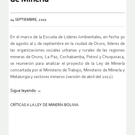
14 SEPTIEMBRE, 2012
En el marco de la Escuela de Lideres Ambientales, en fecha 30
de agosto al 1 de septiembre en la ciudad de Oruro, líderes de
las organizaciones sociales urbanas y rurales de las regiones
mineras de Oruro, La Paz, Cochabamba, Potosí y Chuquisaca,
se reunieron para analizar el proyecto de la Ley de Minería
concertada por el Ministerio de Trabajo, Ministerio de Minería y
Metalurgia y sectores mineros (versión de abril del 2012).
Sigue leyendo
→
CRÍTICAS A LA LEY DE MINERÍA BOLIVIA