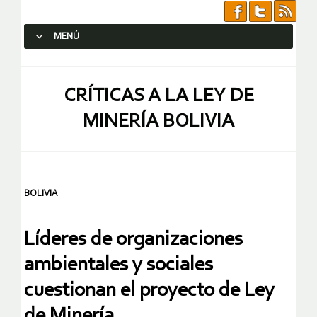
MENÚ
SALTAR AL CONTENIDO.
CRÍTICAS A LA LEY DE
MINERÍA BOLIVIA
BOLIVIA
Líderes de organizaciones
ambientales y sociales
cuestionan el proyecto de Ley
de Minería