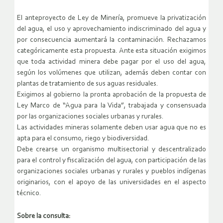
El anteproyecto de Ley de Minería, promueve la privatización
del agua, el uso y aprovechamiento indiscriminado del agua y
por consecuencia aumentará la contaminación. Rechazamos
categóricamente esta propuesta. Ante esta situación exigimos
que toda actividad minera debe pagar por el uso del agua,
según los volúmenes que utilizan, además deben contar con
plantas de tratamiento de sus aguas residuales.
Exigimos al gobierno la pronta aprobación de la propuesta de
Ley Marco de “Agua para la Vida”, trabajada y consensuada
por las organizaciones sociales urbanas y rurales.
Las actividades mineras solamente deben usar agua que no es
apta para el consumo, riego y biodiversidad.
Debe crearse un organismo multisectorial y descentralizado
para el control y fiscalización del agua, con participación de las
organizaciones sociales urbanas y rurales y pueblos indígenas
originarios, con el apoyo de las universidades en el aspecto
técnico.
Sobre la consulta: