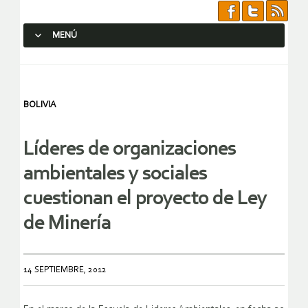
MENÚ
SALTAR AL CONTENIDO.
BOLIVIA
Líderes de organizaciones
ambientales y sociales
cuestionan el proyecto de Ley
de Minería
14 SEPTIEMBRE, 2012