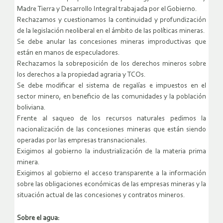
Madre Tierra y Desarrollo Integral trabajada por el Gobierno.
Rechazamos y cuestionamos la continuidad y profundización
de la legislación neoliberal en el ámbito de las políticas mineras.
Se debe anular las concesiones mineras improductivas que
están en manos de especuladores.
Rechazamos la sobreposición de los derechos mineros sobre
los derechos a la propiedad agraria y TCOs.
Se debe modificar el sistema de regalías e impuestos en el
sector minero, en beneficio de las comunidades y la población
boliviana.
Frente al saqueo de los recursos naturales pedimos la
nacionalización de las concesiones mineras que están siendo
operadas por las empresas transnacionales.
Exigimos al gobierno la industrialización de la materia prima
minera.
Exigimos al gobierno el acceso transparente a la información
sobre las obligaciones económicas de las empresas mineras y la
situación actual de las concesiones y contratos mineros.
Sobre el agua: