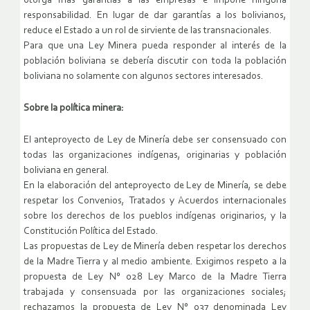
otorga más garantías a las empresas e impone ninguna
responsabilidad. En lugar de dar garantías a los bolivianos,
reduce el Estado a un rol de sirviente de las transnacionales.
Para que una Ley Minera pueda responder al interés de la
población boliviana se debería discutir con toda la población
boliviana no solamente con algunos sectores interesados.
Sobre la política minera:
El anteproyecto de Ley de Minería debe ser consensuado con
todas las organizaciones indígenas, originarias y población
boliviana en general.
En la elaboración del anteproyecto de Ley de Minería, se debe
respetar los Convenios, Tratados y Acuerdos internacionales
sobre los derechos de los pueblos indígenas originarios, y la
Constitución Política del Estado.
Las propuestas de Ley de Minería deben respetar los derechos
de la Madre Tierra y al medio ambiente. Exigimos respeto a la
propuesta de Ley N° 028 Ley Marco de la Madre Tierra
trabajada y consensuada por las organizaciones sociales;
rechazamos la propuesta de Ley N° 037 denominada Ley