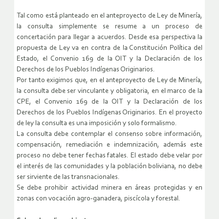
Tal como está planteado en el anteproyecto de Ley de Minería,
la consulta simplemente se resume a un proceso de
concertación para llegar a acuerdos. Desde esa perspectiva la
propuesta de Ley va en contra de la Constitución Política del
Estado, el Convenio 169 de la OIT y la Declaración de los
Derechos de los Pueblos Indígenas Originarios.
Por tanto exigimos que, en el anteproyecto de Ley de Minería,
la consulta debe ser vinculante y obligatoria, en el marco de la
CPE, el Convenio 169 de la OIT y la Declaración de los
Derechos de los Pueblos Indígenas Originarios. En el proyecto
de ley la consulta es una imposición y solo formalismo.
La consulta debe contemplar el consenso sobre información,
compensación, remediación e indemnización, además este
proceso no debe tener fechas fatales. El estado debe velar por
el interés de las comunidades y la población boliviana, no debe
ser sirviente de las transnacionales.
Se debe prohibir actividad minera en áreas protegidas y en
zonas con vocación agro-ganadera, piscícola y forestal.