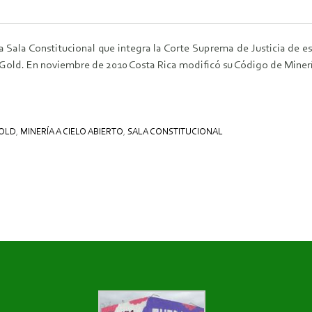
a Sala Constitucional que integra la Corte Suprema de Justicia de es
Gold. En noviembre de 2010 Costa Rica modificó su Código de Minería 
GOLD
,
MINERÍA A CIELO ABIERTO
,
SALA CONSTITUCIONAL