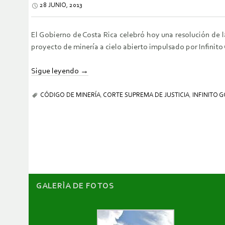
28 JUNIO, 2013
El Gobierno de Costa Rica celebró hoy una resolución de l
proyecto de minería a cielo abierto impulsado por Infinito 
Sigue leyendo
→
CÓDIGO DE MINERÍA
,
CORTE SUPREMA DE JUSTICIA
,
INFINITO 
GALERÌA DE FOTOS