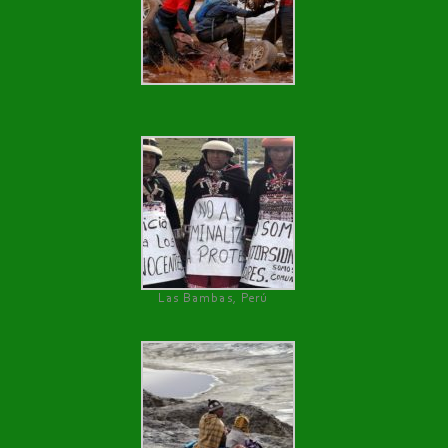
Las Bambas, Perú