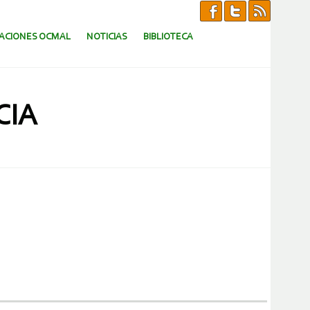
CACIONES OCMAL
NOTICIAS
BIBLIOTECA
CIA