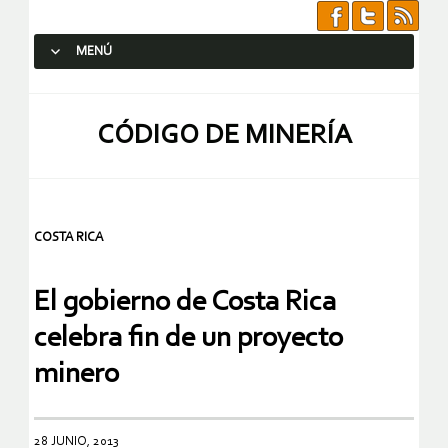
MENÚ
SALTAR AL CONTENIDO.
CÓDIGO DE MINERÍA
COSTA RICA
El gobierno de Costa Rica
celebra fin de un proyecto
minero
28 JUNIO, 2013