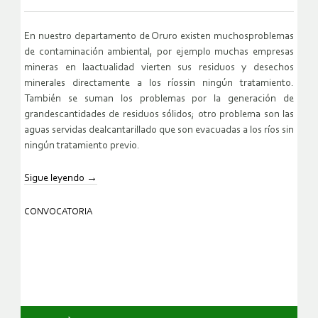
En nuestro departamento de Oruro existen muchosproblemas
de contaminación ambiental, por ejemplo muchas empresas
mineras en laactualidad vierten sus residuos y desechos
minerales directamente a los ríossin ningún tratamiento.
También se suman los problemas por la generación de
grandescantidades de residuos sólidos; otro problema son las
aguas servidas dealcantarillado que son evacuadas a los ríos sin
ningún tratamiento previo.
Sigue leyendo
→
CONVOCATORIA