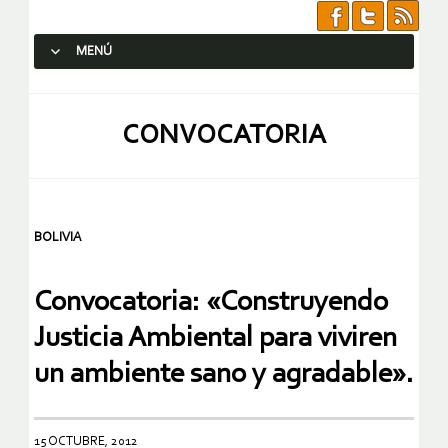
MENÚ
SALTAR AL CONTENIDO.
CONVOCATORIA
BOLIVIA
Convocatoria: «Construyendo
Justicia Ambiental para viviren
un ambiente sano y agradable».
15 OCTUBRE, 2012