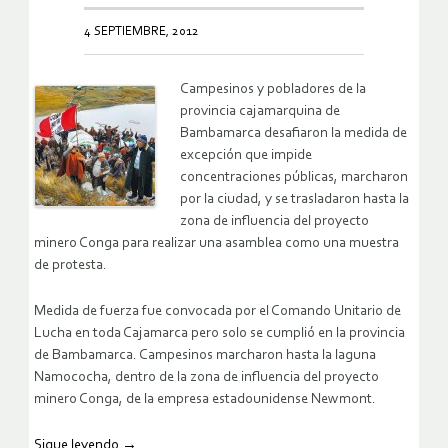
4 SEPTIEMBRE, 2012
Campesinos y pobladores de la
provincia cajamarquina de
Bambamarca desafiaron la medida de
excepción que impide
concentraciones públicas, marcharon
por la ciudad, y se trasladaron hasta la
zona de influencia del proyecto
minero Conga para realizar una asamblea como una muestra
de protesta.
Medida de fuerza fue convocada por el Comando Unitario de
Lucha en toda Cajamarca pero solo se cumplió en la provincia
de Bambamarca. Campesinos marcharon hasta la laguna
Namococha, dentro de la zona de influencia del proyecto
minero Conga, de la empresa estadounidense Newmont.
Sigue leyendo
→