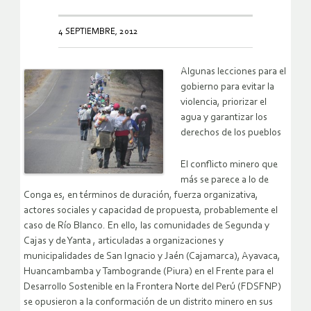
4 SEPTIEMBRE, 2012
Algunas lecciones para el
gobierno para evitar la
violencia, priorizar el
agua y garantizar los
derechos de los pueblos
El conflicto minero que
más se parece a lo de
Conga es, en términos de duración, fuerza organizativa,
actores sociales y capacidad de propuesta, probablemente el
caso de Río Blanco. En ello, las comunidades de Segunda y
Cajas y de Yanta , articuladas a organizaciones y
municipalidades de San Ignacio y Jaén (Cajamarca), Ayavaca,
Huancambamba y Tambogrande (Piura) en el Frente para el
Desarrollo Sostenible en la Frontera Norte del Perú (FDSFNP)
se opusieron a la conformación de un distrito minero en sus