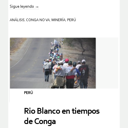
Sigue leyendo
→
ANÁLISIS
,
CONGA NO VA
,
MINERÍA
,
PERÚ
PERÚ
Rio Blanco en tiempos
de Conga