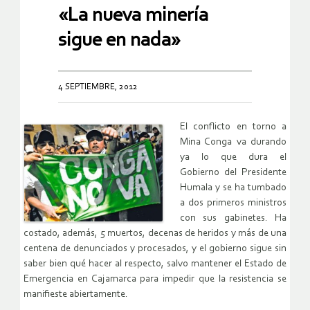
«La nueva minería
sigue en nada»
4 SEPTIEMBRE, 2012
El conflicto en torno a
Mina Conga va durando
ya lo que dura el
Gobierno del Presidente
Humala y se ha tumbado
a dos primeros ministros
con sus gabinetes. Ha
costado, además, 5 muertos, decenas de heridos y más de una
centena de denunciados y procesados, y el gobierno sigue sin
saber bien qué hacer al respecto, salvo mantener el Estado de
Emergencia en Cajamarca para impedir que la resistencia se
manifieste abiertamente.