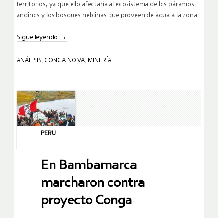
territorios, ya que ello afectaría al ecosistema de los páramos
andinos y los bosques neblinas que proveen de agua a la zona.
Sigue leyendo
→
ANÁLISIS
,
CONGA NO VA
,
MINERÍA
PERÚ
En Bambamarca
marcharon contra
proyecto Conga