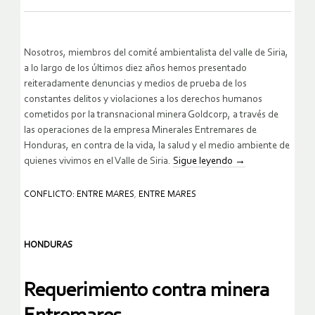
Nosotros, miembros del comité ambientalista del valle de Siria,
a lo largo de los últimos diez años hemos presentado
reiteradamente denuncias y medios de prueba de los
constantes delitos y violaciones a los derechos humanos
cometidos por la transnacional minera Goldcorp, a través de
las operaciones de la empresa Minerales Entremares de
Honduras, en contra de la vida, la salud y el medio ambiente de
quienes vivimos en el Valle de Siria.
Sigue leyendo
→
CONFLICTO: ENTRE MARES
,
ENTRE MARES
HONDURAS
Requerimiento contra minera