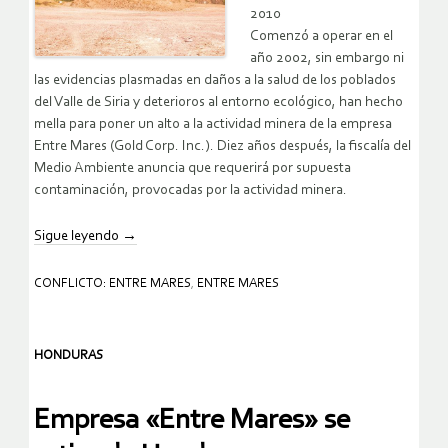
2010
Comenzó a operar en el
año 2002, sin embargo ni
las evidencias plasmadas en daños a la salud de los poblados
del Valle de Siria y deterioros al entorno ecológico, han hecho
mella para poner un alto a la actividad minera de la empresa
Entre Mares (Gold Corp. Inc.). Diez años después, la fiscalía del
Medio Ambiente anuncia que requerirá por supuesta
contaminación, provocadas por la actividad minera.
Sigue leyendo
→
CONFLICTO: ENTRE MARES
,
ENTRE MARES
HONDURAS
Empresa «Entre Mares» se