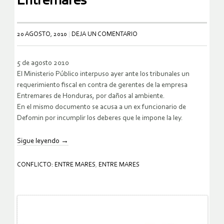
Entremares
20 AGOSTO, 2010
DEJA UN COMENTARIO
5 de agosto 2010
El Ministerio Público interpuso ayer ante los tribunales un
requerimiento fiscal en contra de gerentes de la empresa
Entremares de Honduras, por daños al ambiente.
En el mismo documento se acusa a un ex funcionario de
Defomin por incumplir los deberes que le impone la ley.
Sigue leyendo
→
CONFLICTO: ENTRE MARES
,
ENTRE MARES