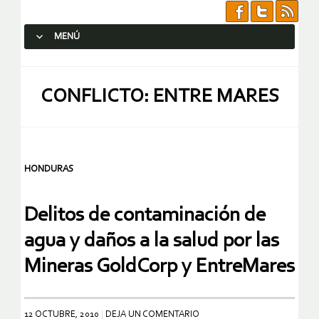
MENÚ
SALTAR AL CONTENIDO.
CONFLICTO: ENTRE MARES
HONDURAS
Delitos de contaminación de
agua y daños a la salud por las
Mineras GoldCorp y EntreMares
12 OCTUBRE, 2010
DEJA UN COMENTARIO