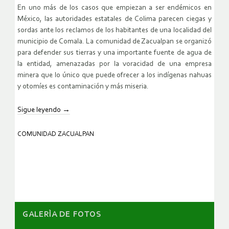
En uno más de los casos que empiezan a ser endémicos en
México, las autoridades estatales de Colima parecen ciegas y
sordas ante los reclamos de los habitantes de una localidad del
municipio de Comala. La comunidad de Zacualpan se organizó
para defender sus tierras y una importante fuente de agua de
la entidad, amenazadas por la voracidad de una empresa
minera que lo único que puede ofrecer a los indígenas nahuas
y otomíes es contaminación y más miseria.
Sigue leyendo
→
COMUNIDAD ZACUALPAN
GALERÌA DE FOTOS