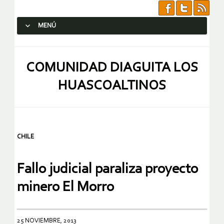
MENÚ
SALTAR AL CONTENIDO.
COMUNIDAD DIAGUITA LOS
HUASCOALTINOS
CHILE
Fallo judicial paraliza proyecto
minero El Morro
25 NOVIEMBRE, 2013