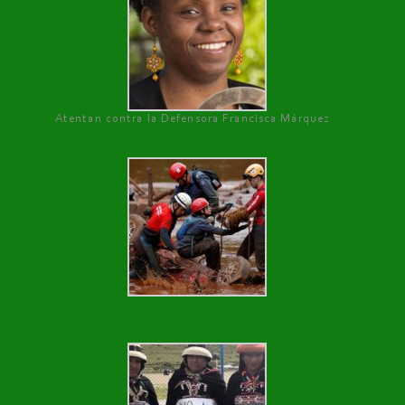
Atentan contra la Defensora Francisca Márquez