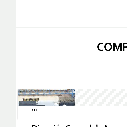
COMP
CHILE