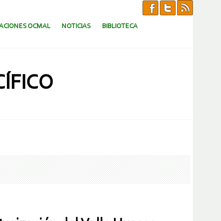
CACIONES OCMAL
NOTICIAS
BIBLIOTECA
ÍFICO