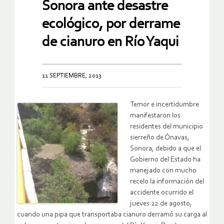
Sonora ante desastre
ecológico, por derrame
de cianuro en Río Yaqui
11 SEPTIEMBRE, 2013
Temor e incertidumbre
manifestaron los
residentes del municipio
sierreño de Ónavas,
Sonora, debido a que el
Gobierno del Estado ha
manejado con mucho
recelo la información del
accidente ocurrido el
jueves 22 de agosto,
cuando una pipa que transportaba cianuro derramó su carga al