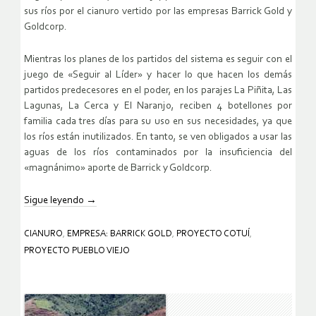
sus ríos por el cianuro vertido por las empresas Barrick Gold y
Goldcorp.
Mientras los planes de los partidos del sistema es seguir con el
juego de «Seguir al Líder» y hacer lo que hacen los demás
partidos predecesores en el poder, en los parajes La Piñita, Las
Lagunas, La Cerca y El Naranjo, reciben 4 botellones por
familia cada tres días para su uso en sus necesidades, ya que
los ríos están inutilizados. En tanto, se ven obligados a usar las
aguas de los ríos contaminados por la insuficiencia del
«magnánimo» aporte de Barrick y Goldcorp.
Sigue leyendo
→
CIANURO
,
EMPRESA: BARRICK GOLD
,
PROYECTO COTUÍ
,
PROYECTO PUEBLO VIEJO