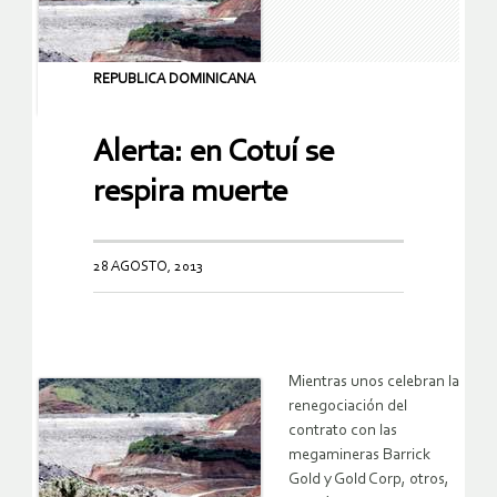
REPUBLICA DOMINICANA
Alerta: en Cotuí se
respira muerte
28 AGOSTO, 2013
Mientras unos celebran la
renegociación del
contrato con las
megamineras Barrick
Gold y Gold Corp, otros,