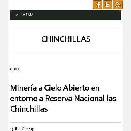
MENÚ
SALTAR AL CONTENIDO.
CHINCHILLAS
CHILE
Minería a Cielo Abierto en
entorno a Reserva Nacional las
Chinchillas
19 JULIO, 2013