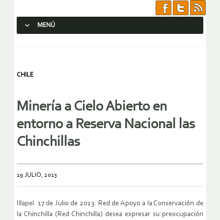
MENÚ
SALTAR AL CONTENIDO.
CHILE
Minería a Cielo Abierto en
entorno a Reserva Nacional las
Chinchillas
19 JULIO, 2013
Illapel. 17 de Julio de 2013.
Red de Apoyo a la Conservación de
la Chinchilla (Red Chinchilla) desea expresar su
preocupación