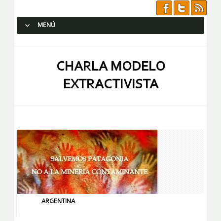
MENÚ
SALTAR AL CONTENIDO.
CHARLA MODELO
EXTRACTIVISTA
ARGENTINA