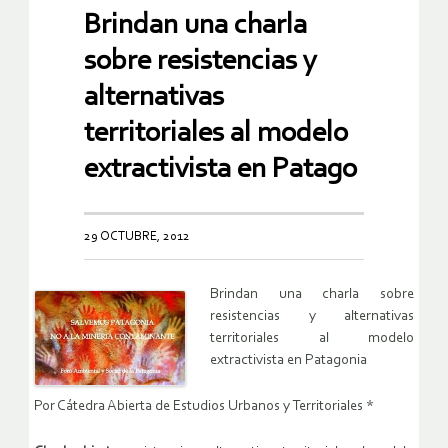
Brindan una charla
sobre resistencias y
alternativas
territoriales al modelo
extractivista en Patago
29 OCTUBRE, 2012
Brindan una charla sobre
resistencias y alternativas
territoriales al modelo
extractivista en Patagonia
Por Cátedra Abierta de Estudios Urbanos y Territoriales *