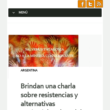
MENÚ
SALTAR AL CONTENIDO.
ARGENTINA
Brindan una charla
sobre resistencias y
alternativas