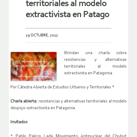
territoriales al modelo
extractivista en Patago
29 OCTUBRE, 2012
Brindan una charla sobre
resistencias y alternativas
territoriales al modelo
extractivista en Patagonia
Por Cátedra Abierta de Estudios Urbanos y Territoriales *
Charla abierta:
resistencias y alternativas territoriales al modelo
despojo-extractivista en Patagonia
Invitados
* Pablo Palicio Lada Movimiento Antinuclear del Chubut