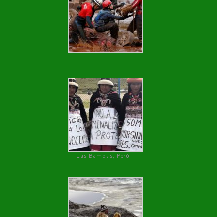
Las Bambas, Perú