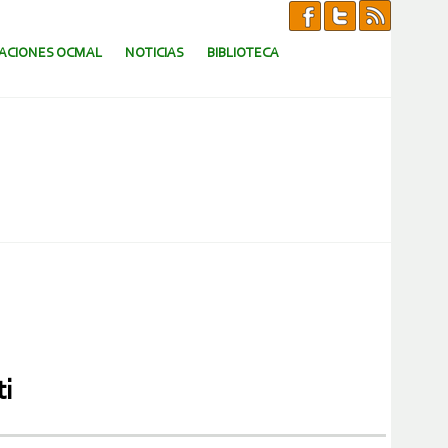
CACIONES OCMAL
NOTICIAS
BIBLIOTECA
ti