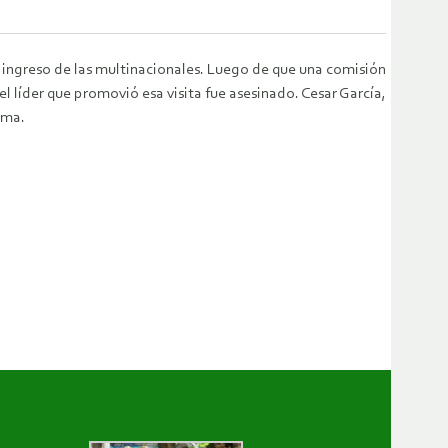
ingreso de las multinacionales. Luego de que una comisión
l líder que promovió esa visita fue asesinado. Cesar García,
ima.