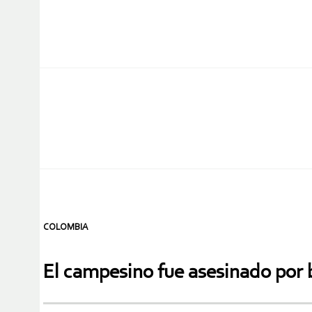
COLOMBIA
El campesino fue asesinado por 