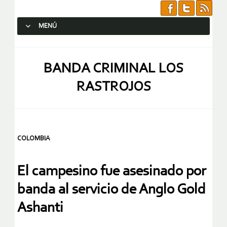
MENÚ
SALTAR AL CONTENIDO.
BANDA CRIMINAL LOS
RASTROJOS
COLOMBIA
El campesino fue asesinado por
banda al servicio de Anglo Gold
Ashanti