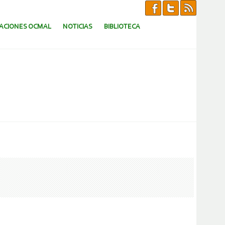
CACIONES OCMAL
NOTICIAS
BIBLIOTECA