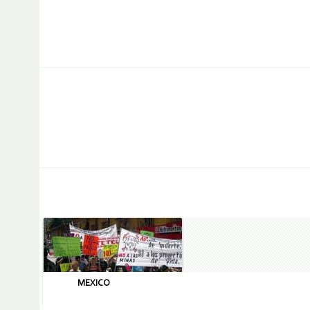
MEXICO