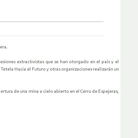
era.
esiones extractivistas que se han otorgado en el país y el
 Tetela Hacia el Futuro y otras organizaciones realizarán un
ertura de una mina a cielo abierto en el Cerro de Espejeras,