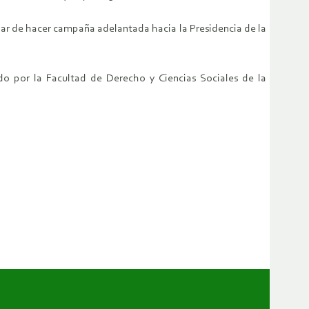
lugar de hacer campaña adelantada hacia la Presidencia de la
do por la Facultad de Derecho y Ciencias Sociales de la