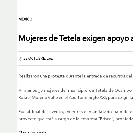
MEXICO
Mujeres de Tetela exigen apoyo a
24 OCTUBRE, 2013
Realizaron una protesta durante la entrega de recursos del 
Al menos 30 mujeres del municipio de Tetela de Ocampo s
Rafael Moreno Valle en el Auditorio Siglo XXI, para exigir 
Fue al final del evento, mientras el mandatario bajó de e
proyecto que está a cargo de la empresa “Frisco”, propied