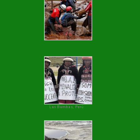
Las Bambas, Perú