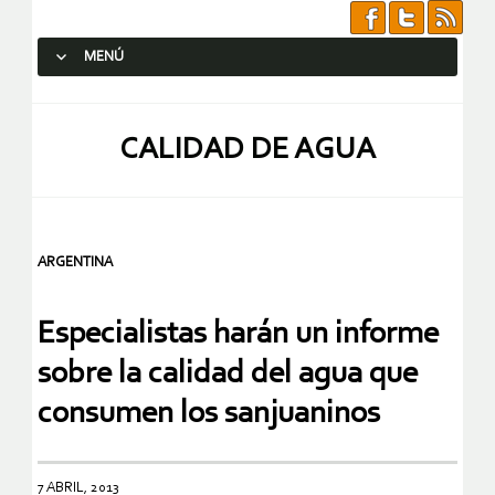
MENÚ
SALTAR AL CONTENIDO.
CALIDAD DE AGUA
ARGENTINA
Especialistas harán un informe
sobre la calidad del agua que
consumen los sanjuaninos
7 ABRIL, 2013