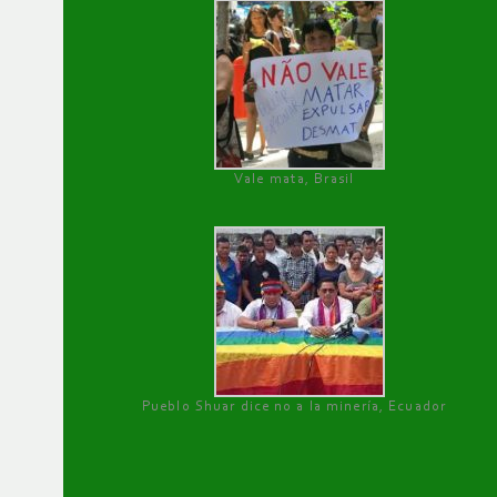
Vale mata, Brasil
Pueblo Shuar dice no a la minería, Ecuador