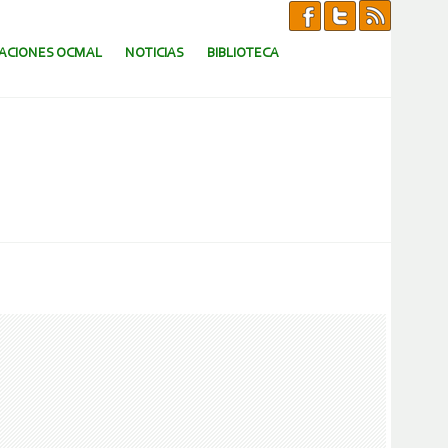
CACIONES OCMAL
NOTICIAS
BIBLIOTECA