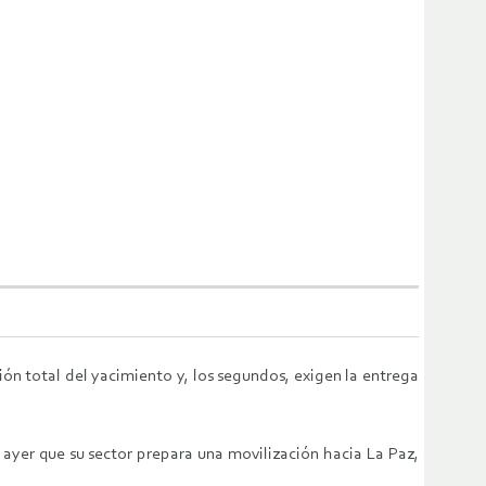
ión total del yacimiento y, los segundos, exigen la entrega
 ayer que su sector prepara una movilización hacia La Paz,