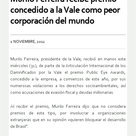
concedido a la Vale como peor
corporación del mundo
2 NOVIEMBRE, 2012
Murilo Ferreira, presidente de la Vale, recibió en manos este
miércoles (31), de parte de la Articulación Internacional de los
Damnificados por la Vale el premio Public Eye Awards,
concedido a la empresa, a comienzos de este año, por sus
numerosas violaciones a los derechos socioambientales, así
como acusaciones de evasión fiscal y deudas millonarias.
Al recibir el premio, Murilo Ferreira dijo que no considera
premios de este tipo, por involucrar a organizaciones
extranjeras que en su opinión «quieren bloquear el desarrollo
de Brasil”.