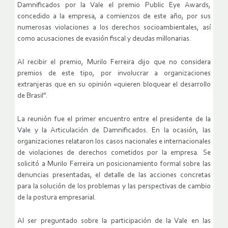
Damnificados por la Vale el premio Public Eye Awards,
concedido a la empresa, a comienzos de este año, por sus
numerosas violaciones a los derechos socioambientales, así
como acusaciones de evasión fiscal y deudas millonarias.
Al recibir el premio, Murilo Ferreira dijo que no considera
premios de este tipo, por involucrar a organizaciones
extranjeras que en su opinión «quieren bloquear el desarrollo
de Brasil”.
La reunión fue el primer encuentro entre el presidente de la
Vale y la Articulación de Damnificados. En la ocasión, las
organizaciones relataron los casos nacionales e internacionales
de violaciones de derechos cometidos por la empresa. Se
solicitó a Murilo Ferreira un posicionamiento formal sobre las
denuncias presentadas, el detalle de las acciones concretas
para la solución de los problemas y las perspectivas de cambio
de la postura empresarial.
Al ser preguntado sobre la participación de la Vale en las