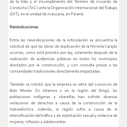
de la Vale y el incumplimiento del Término de Acuerdo de
Conducta (TAC) ante la Organización Internacional del Trabajo
(OIT), en la unidad de Araucaria, en Paraná.
Reivindicaciones
Entre las reivindicaciones de la Articulación se encuentra la
solicitud de que las obras de duplicación de la ferrovía Carajás
ocurran, como está previsto por ley, solamente después de la
realización de audiencias públicas en todos los municipios
afectados por la construcción, y con consulta previa a las
comunidades tradicionales directamente impactadas.
También se solicitó que la empresa se retire del consorcio de
Belo Monte. En Altamira y en la región del Xingú, las
poblaciones indígenas y ribereñas han sufrido diversas
violaciones de derechos a causa de la construcción de la
hidroeléctrica. Además, la región sufre a causa de la
intensificación del tráfico y de explotación sexual y violencia de
mujeres, niñas/os y adolescentes.