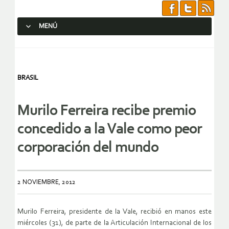
MENÚ
SALTAR AL CONTENIDO.
BRASIL
Murilo Ferreira recibe premio
concedido a la Vale como peor
corporación del mundo
2 NOVIEMBRE, 2012
Murilo Ferreira, presidente de la Vale, recibió en manos este
miércoles (31), de parte de la Articulación Internacional de los