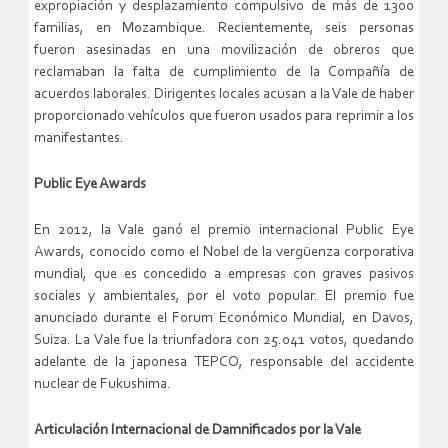
expropiación y desplazamiento compulsivo de más de 1300
familias, en Mozambique. Recientemente, seis personas
fueron asesinadas en una movilización de obreros que
reclamaban la falta de cumplimiento de la Compañía de
acuerdos laborales. Dirigentes locales acusan a la Vale de haber
proporcionado vehículos que fueron usados para reprimir a los
manifestantes.
Public Eye Awards
En 2012, la Vale ganó el premio internacional Public Eye
Awards, conocido como el Nobel de la vergüenza corporativa
mundial, que es concedido a empresas con graves pasivos
sociales y ambientales, por el voto popular. El premio fue
anunciado durante el Forum Económico Mundial, en Davos,
Suiza. La Vale fue la triunfadora con 25.041 votos, quedando
adelante de la japonesa TEPCO, responsable del accidente
nuclear de Fukushima.
Articulación Internacional de Damnificados por la Vale