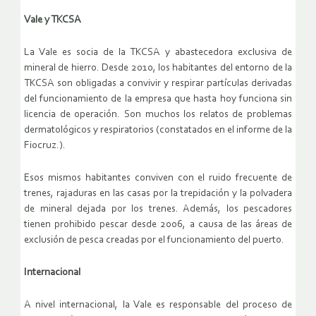
Vale y TKCSA
La Vale es socia de la TKCSA y abastecedora exclusiva de
mineral de hierro. Desde 2010, los habitantes del entorno de la
TKCSA son obligadas a convivir y respirar partículas derivadas
del funcionamiento de la empresa que hasta hoy funciona sin
licencia de operación. Son muchos los relatos de problemas
dermatológicos y respiratorios (constatados en el informe de la
Fiocruz.).
Esos mismos habitantes conviven con el ruido frecuente de
trenes, rajaduras en las casas por la trepidación y la polvadera
de mineral dejada por los trenes. Además, los pescadores
tienen prohibido pescar desde 2006, a causa de las áreas de
exclusión de pesca creadas por el funcionamiento del puerto.
Internacional
A nivel internacional, la Vale es responsable del proceso de