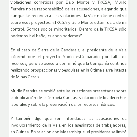
violaciones cometidas por Belo Monte y TKCSA, Murilo
Ferreira no se responsabilizó de las acusaciones, alegando que
aunque las reconozca –las violaciones– la Vale no tiene control
sobre esos proyectos. «TKCSA y Belo Monte están fuera de mi
control. Somos socios minoritarios. Dentro de la TKCSA sólo
podemos ir al baño, cuando podemos”.
En el caso de Sierra de la Gandarela, el presidente de la Vale
informó que el proyecto Apolo está parado por falta de
recursos, pero su asesora confirmó que la Compañía continua
realizando prospecciones y pesquisas en la última sierra intacta
de Minas Gerais.
Murilo Ferreira se omitió ante las cuestiones presentadas sobre
la duplicación de la ferrovía Carajás, violación de los derechos
laborales y sobre la preservación de los recursos hídricos.
Y también dijo que son infundadas las acusaciones de
involucramiento de la Vale en los asesinatos de trabajadores,
en Guinea. En relación con Mozambique, el presidente se limitó