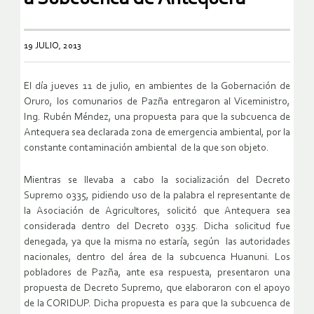
19 JULIO, 2013
El día jueves 11 de julio, en ambientes de la Gobernación de
Oruro, los comunarios de Pazña entregaron al Viceministro,
Ing. Rubén Méndez, una propuesta para que la subcuenca de
Antequera sea declarada zona de emergencia ambiental, por la
constante contaminación ambiental de la que son objeto.
Mientras se llevaba a cabo la socialización del Decreto
Supremo 0335, pidiendo uso de la palabra el representante de
la Asociación de Agricultores, solicitó que Antequera sea
considerada dentro del Decreto 0335. Dicha solicitud fue
denegada, ya que la misma no estaría, según las autoridades
nacionales, dentro del área de la subcuenca Huanuni. Los
pobladores de Pazña, ante esa respuesta, presentaron una
propuesta de Decreto Supremo, que elaboraron con el apoyo
de la CORIDUP. Dicha propuesta es para que la subcuenca de