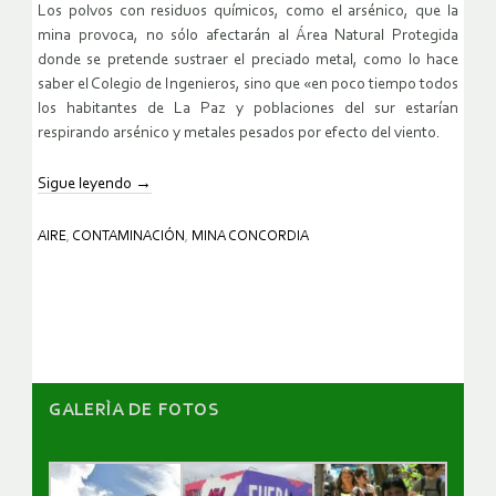
Los polvos con residuos químicos, como el arsénico, que la
mina provoca, no sólo afectarán al Área Natural Protegida
donde se pretende sustraer el preciado metal, como lo hace
saber el Colegio de Ingenieros, sino que «en poco tiempo todos
los habitantes de La Paz y poblaciones del sur estarían
respirando arsénico y metales pesados por efecto del viento.
Sigue leyendo
→
AIRE
,
CONTAMINACIÓN
,
MINA CONCORDIA
GALERÌA DE FOTOS