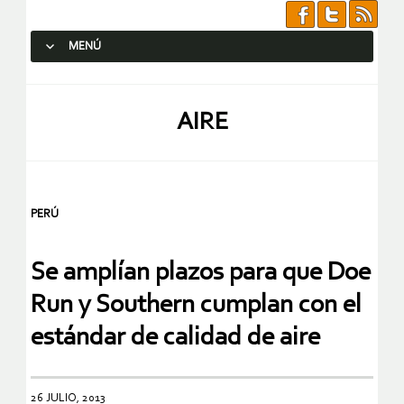
MENÚ
SALTAR AL CONTENIDO.
AIRE
PERÚ
Se amplían plazos para que Doe
Run y Southern cumplan con el
estándar de calidad de aire
26 JULIO, 2013