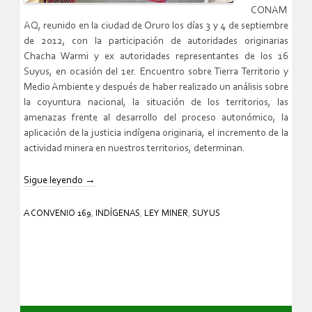
CONAM
AQ, reunido en la ciudad de Oruro los días 3 y 4 de septiembre
de 2012, con la participación de autoridades originarias
Chacha Warmi y ex autoridades representantes de los 16
Suyus, en ocasión del 1er. Encuentro sobre Tierra Territorio y
Medio Ambiente y después de haber realizado un análisis sobre
la coyuntura nacional, la situación de los territorios, las
amenazas frente al desarrollo del proceso autonómico, la
aplicación de la justicia indígena originaria, el incremento de la
actividad minera en nuestros territorios, determinan.
Sigue leyendo
→
A CONVENIO 169
,
INDÍGENAS
,
LEY MINER
,
SUYUS