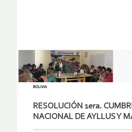
BOLIVIA
RESOLUCIÓN 1era. CUMBR
NACIONAL DE AYLLUS Y M