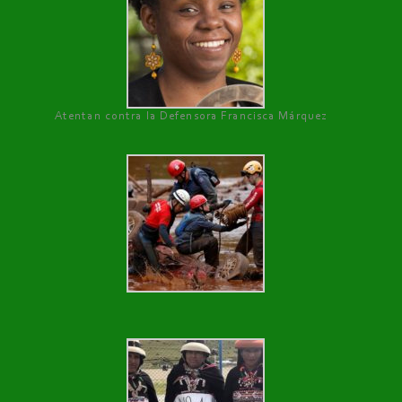
Atentan contra la Defensora Francisca Márquez