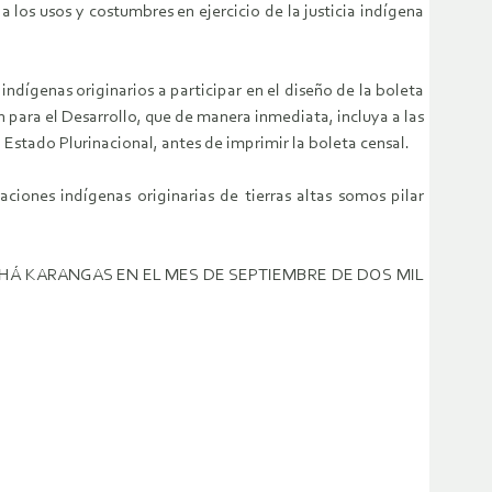
 los usos y costumbres en ejercicio de la justicia indígena
indígenas originarios a participar en el diseño de la boleta
n para el Desarrollo, que de manera inmediata, incluya a las
 Estado Plurinacional, antes de imprimir la boleta censal.
aciones indígenas originarias de tierras altas somos pilar
CHÁ KARANGAS EN EL MES DE SEPTIEMBRE DE DOS MIL