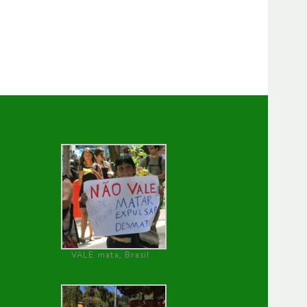
VALE mata, Brasil