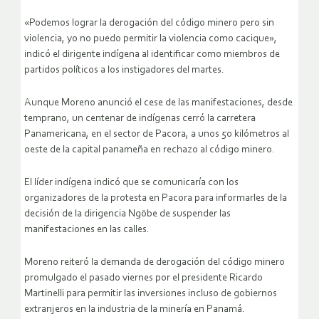
«Podemos lograr la derogación del código minero pero sin
violencia, yo no puedo permitir la violencia como cacique»,
indicó el dirigente indígena al identificar como miembros de
partidos políticos a los instigadores del martes.
Aunque Moreno anunció el cese de las manifestaciones, desde
temprano, un centenar de indígenas cerró la carretera
Panamericana, en el sector de Pacora, a unos 50 kilómetros al
oeste de la capital panameña en rechazo al código minero.
El líder indígena indicó que se comunicaría con los
organizadores de la protesta en Pacora para informarles de la
decisión de la dirigencia Ngöbe de suspender las
manifestaciones en las calles.
Moreno reiteró la demanda de derogación del código minero
promulgado el pasado viernes por el presidente Ricardo
Martinelli para permitir las inversiones incluso de gobiernos
extranjeros en la industria de la minería en Panamá.