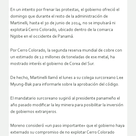
En un intento por frenar las protestas, el gobierno ofreció el
domingo que durante el resto de la administración de
Martinelli, hasta el 30 de junio de 2014, no se impulsará ni
explotará Cerro Colorado, ubicado dentro de la comarca
Ngöbe en el occidente de Panamá.
Por Cerro Colorado, la segunda reserva mundial de cobre con
un estimado de 12 millones de toneladas de ese metal, ha
mostrado interés el gobierno de Corea del Sur.
De hecho, Martinelli llamó el lunes a su colega surcoreano Lee
Myung-Bak para informarle sobre la aprobación del código.
El mandatario surcoreano sugirió al presidente panameño el
año pasado modificar la ley minera para posibilitar la inversión
de gobiernos extranjeros.
Moreno consideró «un paso importante» que el gobierno haya
externado su compromiso de no explotar Cerro Colorado