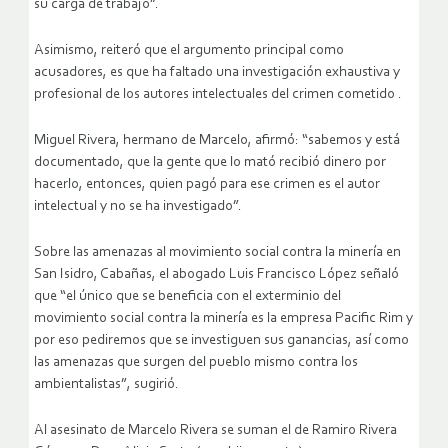
su carga de trabajo”.
Asimismo, reiteró que el argumento principal como
acusadores, es que ha faltado una investigación exhaustiva y
profesional de los autores intelectuales del crimen cometido .
Miguel Rivera, hermano de Marcelo, afirmó: “sabemos y está
documentado, que la gente que lo mató recibió dinero por
hacerlo, entonces, quien pagó para ese crimen es el autor
intelectual y no se ha investigado”.
Sobre las amenazas al movimiento social contra la minería en
San Isidro, Cabañas, el abogado Luis Francisco López señaló
que “el único que se beneficia con el exterminio del
movimiento social contra la minería es la empresa Pacific Rim y
por eso pediremos que se investiguen sus ganancias, así como
las amenazas que surgen del pueblo mismo contra los
ambientalistas”, sugirió.
Al asesinato de Marcelo Rivera se suman el de Ramiro Rivera