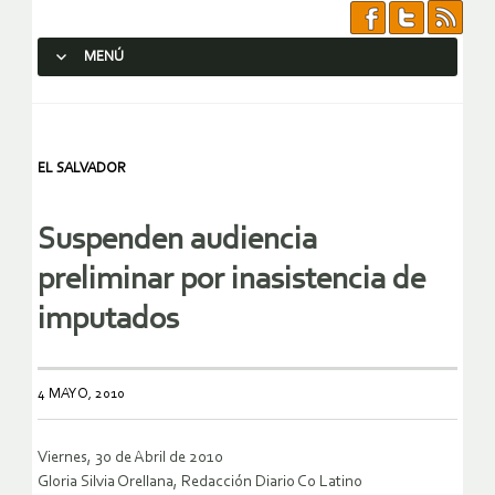
MENÚ
SALTAR AL CONTENIDO.
EL SALVADOR
Suspenden audiencia
preliminar por inasistencia de
imputados
4 MAYO, 2010
Viernes, 30 de Abril de 2010
Gloria Silvia Orellana, Redacción Diario Co Latino