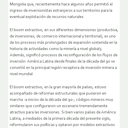
Mongolia que, recientemente hace algunos años permitió el
ingreso de inversionistas extranjeros a sus territorios para la
eventual explotación de recursos naturales.
El boom extractivo, en sus diferentes dimensiones (productiva,
de inversiones, de comercio internacional y territorial), es uno
de los procesos más prolongados de expansión sostenida en la
historia de actividades como la minería a nivel global3.
Además, significó procesos de reconfiguración de los flujos de
inversión: América Latina desde finales de la década del 90 se
convirtió en la principal región receptora de inversión minera a
nivel mundial.
El boom extractivo, en la gran mayoría de países, estuvo
acompañado de reformas estructurales que pusieron en
marcha -a inicios de la década del 90-, códigos mineros muy
similares que configuraron un escenario tremendamente
atractivo para las inversiones. Si bien varios países de América
Latina, a mediados de la primera década del presente siglo,
reformularon sus políticas y optaron por modelos extractivos