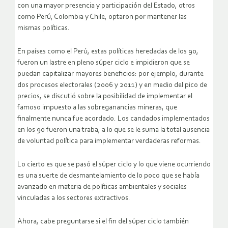
con una mayor presencia y participación del Estado, otros
como Perú, Colombia y Chile, optaron por mantener las
mismas políticas.
En países como el Perú, estas políticas heredadas de los 90,
fueron un lastre en pleno súper ciclo e impidieron que se
puedan capitalizar mayores beneficios: por ejemplo, durante
dos procesos electorales (2006 y 2011) y en medio del pico de
precios, se discutió sobre la posibilidad de implementar el
famoso impuesto a las sobreganancias mineras, que
finalmente nunca fue acordado. Los candados implementados
en los 90 fueron una traba, a lo que se le suma la total ausencia
de voluntad política para implementar verdaderas reformas.
Lo cierto es que se pasó el súper ciclo y lo que viene ocurriendo
es una suerte de desmantelamiento de lo poco que se había
avanzado en materia de políticas ambientales y sociales
vinculadas a los sectores extractivos.
Ahora, cabe preguntarse si el fin del súper ciclo también