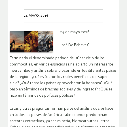
24 MAYO, 2016
24 de mayo 2016
José De Echave C.
Terminado el denominado período del súper ciclo de los
commodities, en varios espacios se ha abierto un interesante
intercambio y análisis sobre lo ocurrido en los diferentes países
de la región: ¿cuáles fueron los reales beneficios del súper
ciclo? ¿Qué tanto los países aprovecharon la bonanza? ¿Qué
pasó en términos de brechas sociales y de ingresos? ¿Qué se
hizo en términos de políticas públicas?
Estas y otras preguntas forman parte del análisis que se hace
en todos los países de América Latina donde predominan
sectores extractivos, ya sea minería, hidrocarburos u otros.