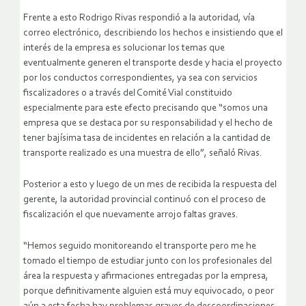
Frente a esto Rodrigo Rivas respondió a la autoridad, vía
correo electrónico, describiendo los hechos e insistiendo que el
interés de la empresa es solucionar los temas que
eventualmente generen el transporte desde y hacia el proyecto
por los conductos correspondientes, ya sea con servicios
fiscalizadores o a través del Comité Vial constituido
especialmente para este efecto precisando que “somos una
empresa que se destaca por su responsabilidad y el hecho de
tener bajísima tasa de incidentes en relación a la cantidad de
transporte realizado es una muestra de ello”, señaló Rivas.
Posterior a esto y luego de un mes de recibida la respuesta del
gerente, la autoridad provincial continuó con el proceso de
fiscalización el que nuevamente arrojo faltas graves.
“Hemos seguido monitoreando el transporte pero me he
tomado el tiempo de estudiar junto con los profesionales del
área la respuesta y afirmaciones entregadas por la empresa,
porque definitivamente alguien está muy equivocado, o peor