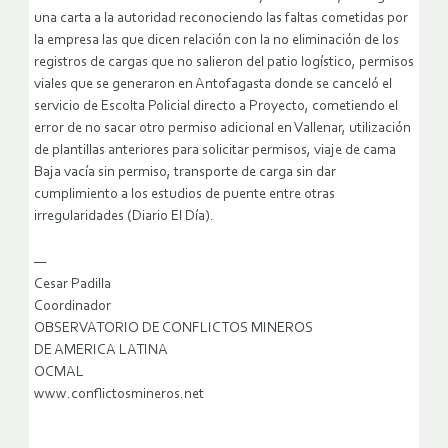
una carta a la autoridad reconociendo las faltas cometidas por
la empresa las que dicen relación con la no eliminación de los
registros de cargas que no salieron del patio logístico, permisos
viales que se generaron en Antofagasta donde se canceló el
servicio de Escolta Policial directo a Proyecto, cometiendo el
error de no sacar otro permiso adicional en Vallenar, utilización
de plantillas anteriores para solicitar permisos, viaje de cama
Baja vacía sin permiso, transporte de carga sin dar
cumplimiento a los estudios de puente entre otras
irregularidades (Diario El Día).
—
Cesar Padilla
Coordinador
OBSERVATORIO DE CONFLICTOS MINEROS
DE AMERICA LATINA
OCMAL
www.conflictosmineros.net