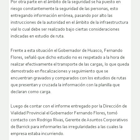
Por otra parte en el ámbito de la seguridad se ha puesto en
riesgo constantemente la seguridad de las personas, esto
entregando información errónea, pasando por alto las
instrucciones de la autoridad en el ámbito de la infraestructura
vial lo cual debe ser realizado bajo ciertas consideraciones
indicadas en estudio de ruta.
Frente a esta situación el Gobernador de Huasco, Fernando
Flores, señaló que dicho estudio no es respetado a la hora de
realizar efectivamente el transporte de las cargas, lo que queda
demostrado en fiscalizaciones y seguimiento que se
encuentran gravados y comparados con los estudios de rutas
que presentan y cruzada la información con la planilla que
declaran como carga.
Luego de contar con el informe entregado por la Dirección de
Vialidad Provincial el Gobernador Fernando Flores, tomó
contacto con Rodrigo Rivas, Gerente de Asuntos Corporativos
de Barrick para informarles las irregularidades a las cuales la
empresa estaba incurriendo.