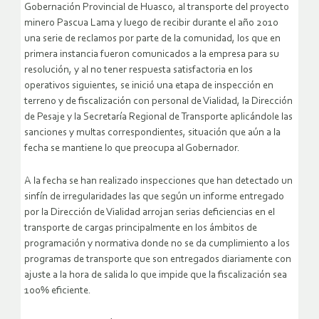
Gobernación Provincial de Huasco, al transporte del proyecto
minero Pascua Lama y luego de recibir durante el año 2010
una serie de reclamos por parte de la comunidad, los que en
primera instancia fueron comunicados a la empresa para su
resolución, y al no tener respuesta satisfactoria en los
operativos siguientes, se inició una etapa de inspección en
terreno y de fiscalización con personal de Vialidad, la Dirección
de Pesaje y la Secretaría Regional de Transporte aplicándole las
sanciones y multas correspondientes, situación que aún a la
fecha se mantiene lo que preocupa al Gobernador.
A la fecha se han realizado inspecciones que han detectado un
sinfín de irregularidades las que según un informe entregado
por la Dirección de Vialidad arrojan serias deficiencias en el
transporte de cargas principalmente en los ámbitos de
programación y normativa donde no se da cumplimiento a los
programas de transporte que son entregados diariamente con
ajuste a la hora de salida lo que impide que la fiscalización sea
100% eficiente.