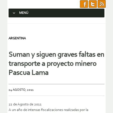
MENÚ
SALTAR AL CONTENIDO.
ARGENTINA
Suman y siguen graves faltas en
transporte a proyecto minero
Pascua Lama
24 AGOSTO, 2011
22 de Agosto de 2011
A un año de intensas fiscalizaciones realizadas por la