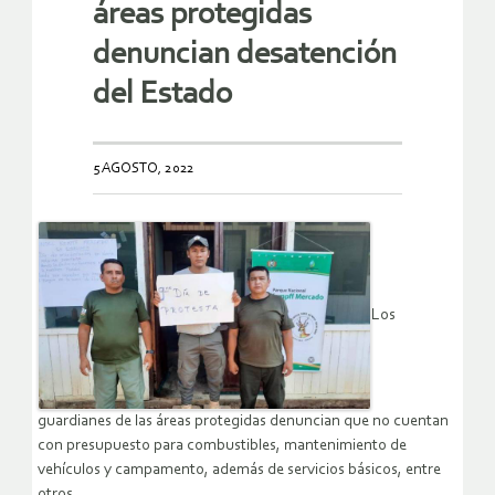
áreas protegidas
denuncian desatención
del Estado
5 AGOSTO, 2022
Los
guardianes de las áreas protegidas denuncian que no cuentan
con presupuesto para combustibles, mantenimiento de
vehículos y campamento, además de servicios básicos, entre
otros.