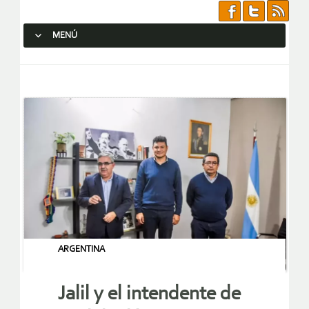
MENÚ
SALTAR AL CONTENIDO.
ARGENTINA
Jalil y el intendente de