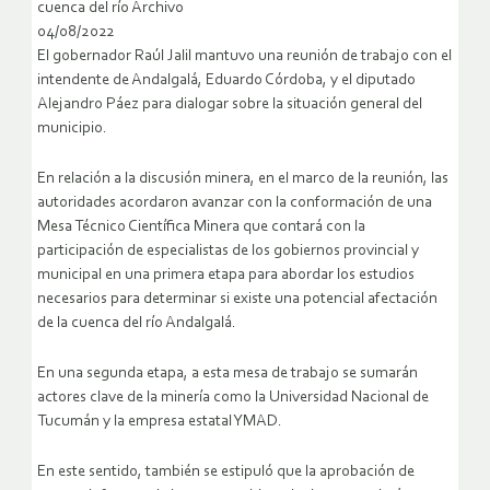
cuenca del río Archivo
04/08/2022
El gobernador Raúl Jalil mantuvo una reunión de trabajo con el
intendente de Andalgalá, Eduardo Córdoba, y el diputado
Alejandro Páez para dialogar sobre la situación general del
municipio.
En relación a la discusión minera, en el marco de la reunión, las
autoridades acordaron avanzar con la conformación de una
Mesa Técnico Científica Minera que contará con la
participación de especialistas de los gobiernos provincial y
municipal en una primera etapa para abordar los estudios
necesarios para determinar si existe una potencial afectación
de la cuenca del río Andalgalá.
En una segunda etapa, a esta mesa de trabajo se sumarán
actores clave de la minería como la Universidad Nacional de
Tucumán y la empresa estatal YMAD.
En este sentido, también se estipuló que la aprobación de