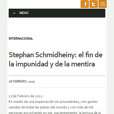
MENÚ
SALTAR AL CONTENIDO.
INTERNACIONAL
Stephan Schmidheiny: el fin de
la impunidad y de la mentira
18 FEBRERO, 2012
17 de Febrero de 2012
En medio de una expectación sin precedentes, con gentes
venidas de todas las partes del mundo y con más de mil
personas escuchando en pie, pacientemente, la lectura de la