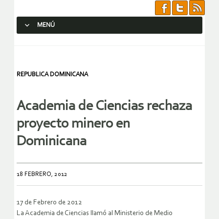
MENÚ
SALTAR AL CONTENIDO.
REPUBLICA DOMINICANA
Academia de Ciencias rechaza
proyecto minero en
Dominicana
18 FEBRERO, 2012
17 de Febrero de 2012
La Academia de Ciencias llamó al Ministerio de Medio