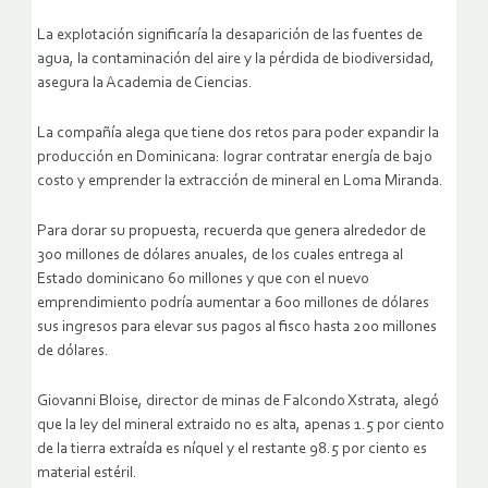
La explotación significaría la desaparición de las fuentes de
agua, la contaminación del aire y la pérdida de biodiversidad,
asegura la Academia de Ciencias.
La compañía alega que tiene dos retos para poder expandir la
producción en Dominicana: lograr contratar energía de bajo
costo y emprender la extracción de mineral en Loma Miranda.
Para dorar su propuesta, recuerda que genera alrededor de
300 millones de dólares anuales, de los cuales entrega al
Estado dominicano 60 millones y que con el nuevo
emprendimiento podría aumentar a 600 millones de dólares
sus ingresos para elevar sus pagos al fisco hasta 200 millones
de dólares.
Giovanni Bloise, director de minas de Falcondo Xstrata, alegó
que la ley del mineral extraido no es alta, apenas 1.5 por ciento
de la tierra extraída es níquel y el restante 98.5 por ciento es
material estéril.