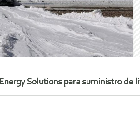
nergy Solutions para suministro de li