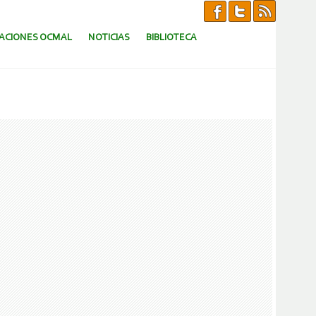
CACIONES OCMAL
NOTICIAS
BIBLIOTECA