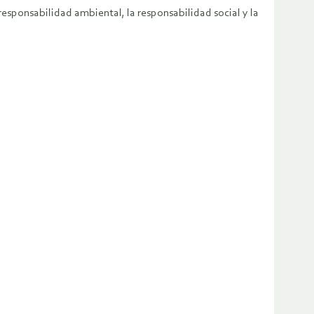
sponsabilidad ambiental, la responsabilidad social y la