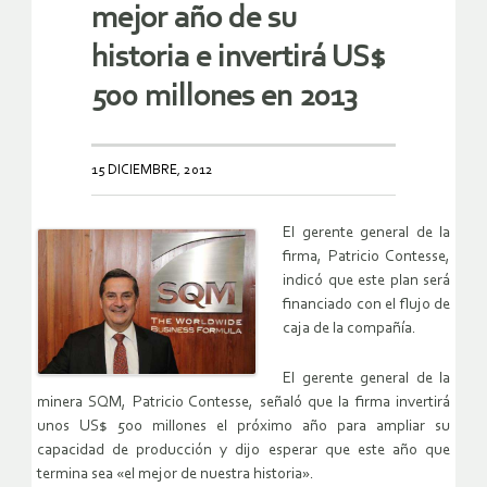
mejor año de su
historia e invertirá US$
500 millones en 2013
15 DICIEMBRE, 2012
El gerente general de la
firma, Patricio Contesse,
indicó que este plan será
financiado con el flujo de
caja de la compañía.
El gerente general de la
minera SQM, Patricio Contesse, señaló que la firma invertirá
unos US$ 500 millones el próximo año para ampliar su
capacidad de producción y dijo esperar que este año que
termina sea «el mejor de nuestra historia».