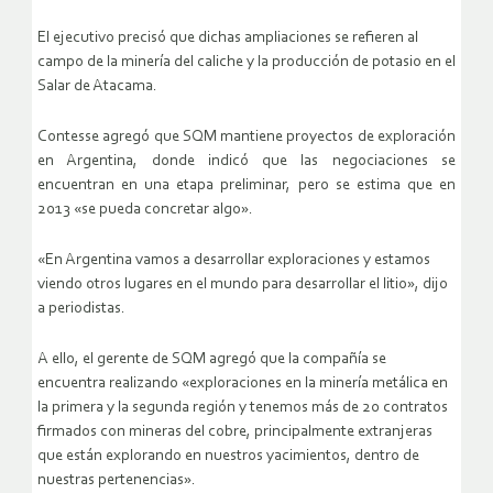
El ejecutivo precisó que dichas ampliaciones se refieren al
campo de la minería del caliche y la producción de potasio en el
Salar de Atacama.
Contesse agregó que SQM mantiene proyectos de exploración
en Argentina, donde indicó que las negociaciones se
encuentran en una etapa preliminar, pero se estima que en
2013 «se pueda concretar algo».
«En Argentina vamos a desarrollar exploraciones y estamos
viendo otros lugares en el mundo para desarrollar el litio», dijo
a periodistas.
A ello, el gerente de SQM agregó que la compañía se
encuentra realizando «exploraciones en la minería metálica en
la primera y la segunda región y tenemos más de 20 contratos
firmados con mineras del cobre, principalmente extranjeras
que están explorando en nuestros yacimientos, dentro de
nuestras pertenencias».