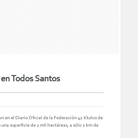
s en Todos Santos
n en el Diario Oficial de la Federación 42 títulos de
 una superficie de 2 mil hectáreas, a sólo 2 km de