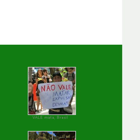
VALE mata, Brasil