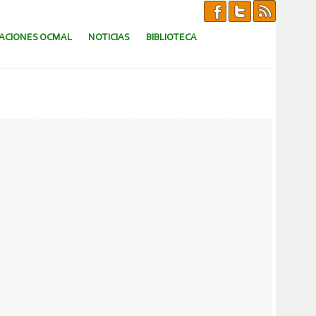
CACIONES OCMAL
NOTICIAS
BIBLIOTECA