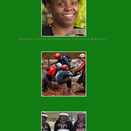
Atentan contra la Defensora Francisca Márquez